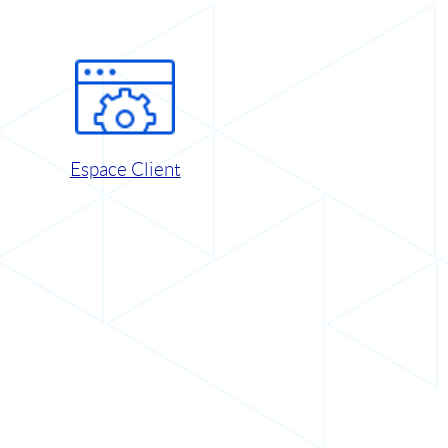
Espace Client