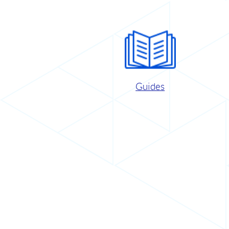
Guides