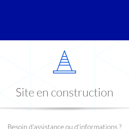
Site en construction
Besoin d'assistance ou d'informations ?