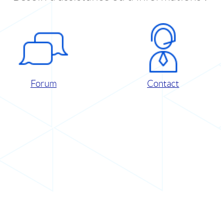
Forum
Contact